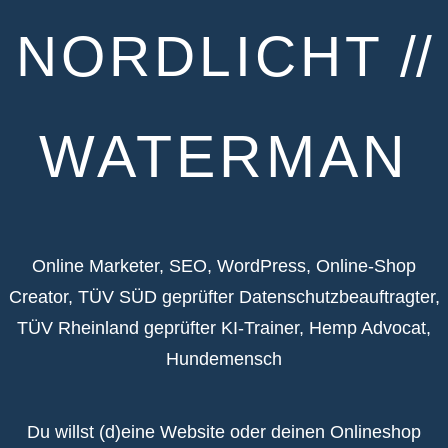
NORDLICHT
//
WATERMAN
Online Marketer, SEO, WordPress, Online-Shop
Creator, TÜV SÜD geprüfter Datenschutzbeauftragter,
TÜV Rheinland geprüfter KI-Trainer, Hemp Advocat,
Hundemensch
Du willst (d)eine Website oder deinen Onlineshop