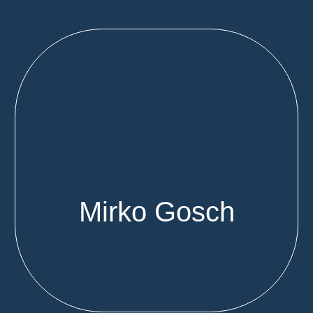
Mirko Gosch