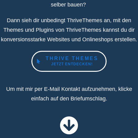
selber bauen?
Dann sieh dir unbedingt
ThriveThemes
an, mit den
Themes und Plugins von ThriveThemes kannst du dir
konversionsstarke Websites und Onlineshops erstellen.
THRIVE THEMES
JETZT ENTDECKEN!
Um mit mir per E-Mail Kontakt aufzunehmen, klicke
einfach auf den Briefumschlag.